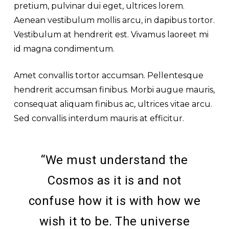
pretium, pulvinar dui eget, ultrices lorem.
Aenean vestibulum mollis arcu, in dapibus tortor.
Vestibulum at hendrerit est. Vivamus laoreet mi
id magna condimentum.
Amet convallis tortor accumsan. Pellentesque
hendrerit accumsan finibus. Morbi augue mauris,
consequat aliquam finibus ac, ultrices vitae arcu.
Sed convallis interdum mauris at efficitur.
“We must understand the
Cosmos as it is and not
confuse how it is with how we
wish it to be. The universe