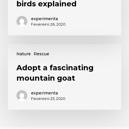
birds explained
experimenta
Fevereiro 26, 2020
Nature
Rescue
Adopt a fascinating
mountain goat
experimenta
Fevereiro 25, 2020