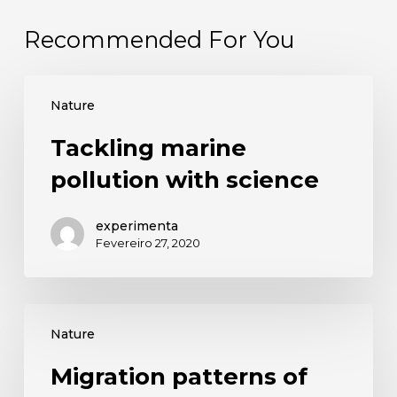
Recommended For You
Nature
Tackling marine
pollution with science
experimenta
Fevereiro 27, 2020
Nature
Migration patterns of