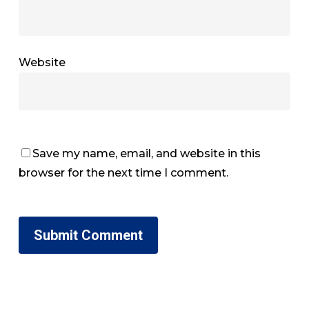
Website
Save my name, email, and website in this
browser for the next time I comment.