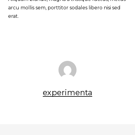
arcu mollis sem, porttitor sodales libero nisi sed
erat.
experimenta