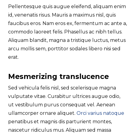
Pellentesque quis augue eleifend, aliquam enim
id, venenatis risus. Mauris a maximus nisl, quis
faucibus eros. Nam eros ex, fermentum ac ante a,
commodo laoreet felis. Phasellus ac nibh tellus.
Aliquam blandit, magna a tristique luctus, metus
arcu mollis sem, porttitor sodales libero nisi sed
erat.
Mesmerizing translucence
Sed vehicula felis nisl, sed scelerisque magna
vulputate vitae. Curabitur ultrices augue odio,
ut vestibulum purus consequat vel. Aenean
ullamcorper ornare aliquet.
Orci varius natoque
penatibus et magnis dis parturient montes,
nascetur ridiculus mus. Aliquam sed massa