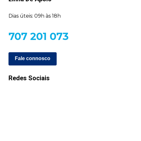
Dias úteis: 09h às 18h
707 201 073
Fale connosco
Redes Sociais