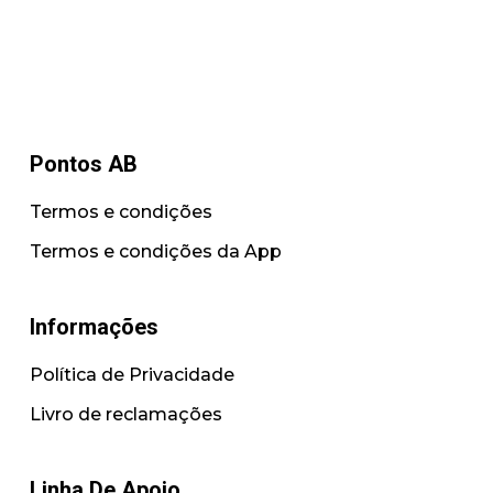
Pontos AB
Termos e condições
Termos e condições da App
Informações
Política de Privacidade
Livro de reclamações
Linha De Apoio