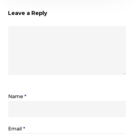
Leave a Reply
Name
*
Email
*