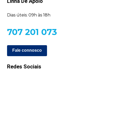
Linha De Apoio
Dias úteis: 09h às 18h
707 201 073
Fale connosco
Redes Sociais