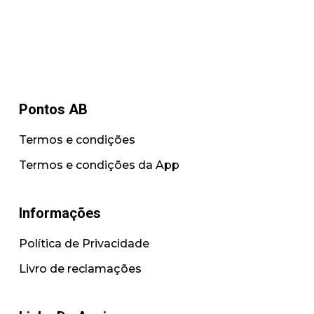
Pontos AB
Termos e condições
Termos e condições da App
Informações
Política de Privacidade
Livro de reclamações